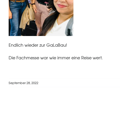
Endlich wieder zur GaLaBau!
Die Fachmesse war wie immer eine Reise wert.
September 28, 2022