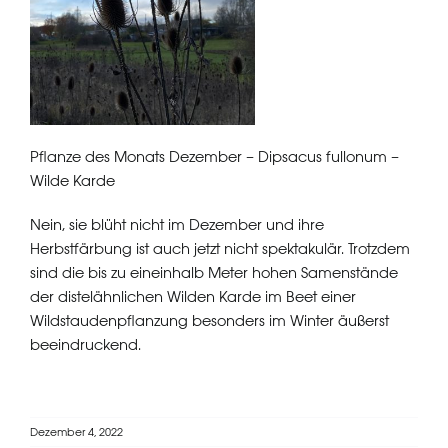
Pflanze des Monats Dezember – Dipsacus fullonum –
Wilde Karde
Nein, sie blüht nicht im Dezember und ihre
Herbstfärbung ist auch jetzt nicht spektakulär. Trotzdem
sind die bis zu eineinhalb Meter hohen Samenstände
der distelähnlichen Wilden Karde im Beet einer
Wildstaudenpflanzung besonders im Winter äußerst
beeindruckend.
Dezember 4, 2022