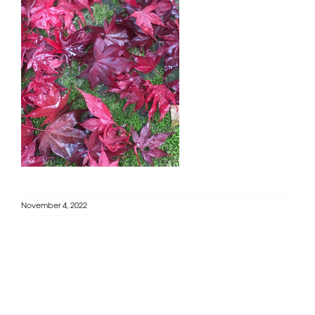
November 4, 2022