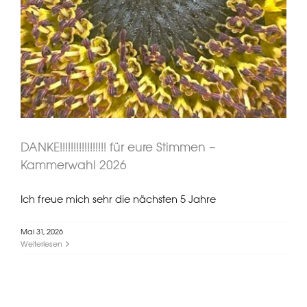
DANKE!!!!!!!!!!!!!!!!! für eure Stimmen –
Kammerwahl 2026
Ich freue mich sehr die nächsten 5 Jahre
Mai 31, 2026
Weiterlesen