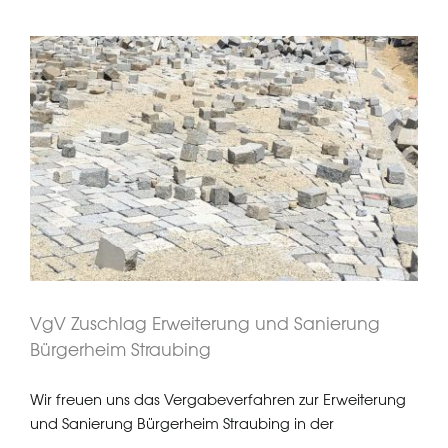
VgV Zuschlag Erweiterung und
Sanierung Bürgerheim Straubing
VgV Zuschlag Erweiterung und Sanierung
Bürgerheim Straubing
Wir freuen uns das Vergabeverfahren zur Erweiterung
und Sanierung Bürgerheim Straubing in der