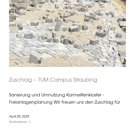
Zuschlag – TUM Campus Straubing
Zuschlag – TUM Campus Straubing
Sanierung und Umnutzung Karmelitenkloster -
Freianlagenplanung Wir freuen uns den Zuschlag für
April 28, 2025
Weiterlesen