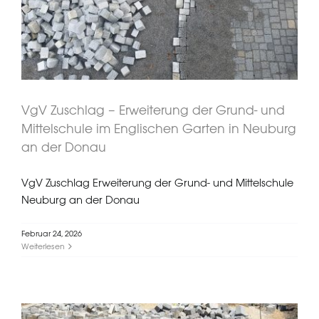
der Donau
VgV Zuschlag – Erweiterung der Grund- und
Mittelschule im Englischen Garten in Neuburg
an der Donau
VgV Zuschlag Erweiterung der Grund- und Mittelschule
Neuburg an der Donau
Februar 24, 2026
Weiterlesen