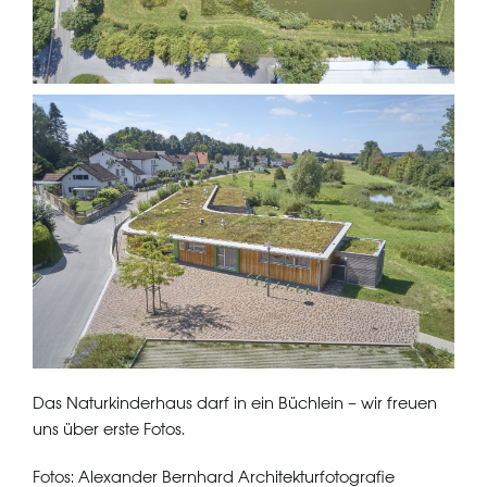
Das Naturkinderhaus darf in ein Büchlein – wir freuen
uns über erste Fotos.
Fotos: Alexander Bernhard Architekturfotografie