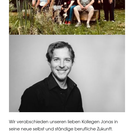
Wir verabschieden unseren lieben Kollegen Jonas in
seine neue selbst und ständige berufliche Zukunft.