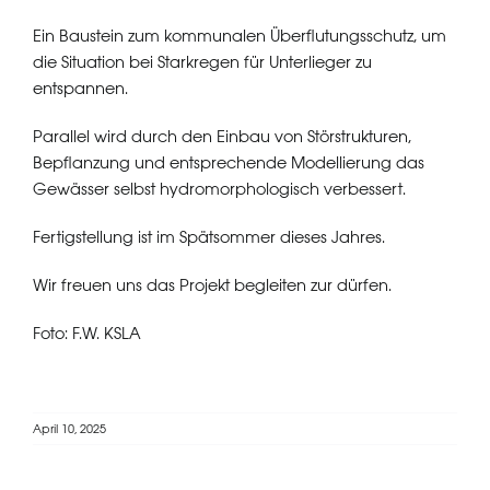
Ein Baustein zum kommunalen Überflutungsschutz, um
die Situation bei Starkregen für Unterlieger zu
entspannen.
Parallel wird durch den Einbau von Störstrukturen,
Bepflanzung und entsprechende Modellierung das
Gewässer selbst hydromorphologisch verbessert.
Fertigstellung ist im Spätsommer dieses Jahres.
Wir freuen uns das Projekt begleiten zur dürfen.
Foto: F.W. KSLA
April 10, 2025