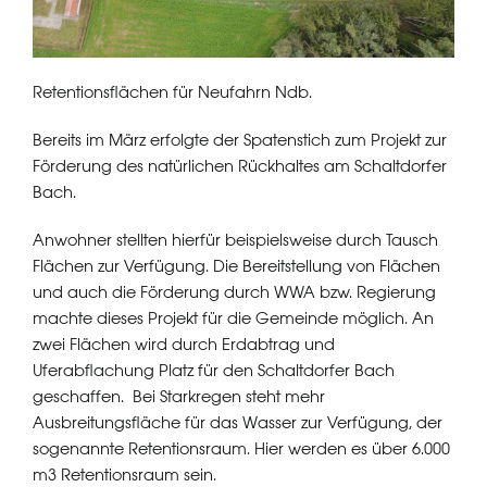
Retentionsflächen für Neufahrn Ndb.
Bereits im März erfolgte der Spatenstich zum Projekt zur
Förderung des natürlichen Rückhaltes am Schaltdorfer
Bach.
Anwohner stellten hierfür beispielsweise durch Tausch
Flächen zur Verfügung. Die Bereitstellung von Flächen
und auch die Förderung durch WWA bzw. Regierung
machte dieses Projekt für die Gemeinde möglich. An
zwei Flächen wird durch Erdabtrag und
Uferabflachung Platz für den Schaltdorfer Bach
geschaffen. Bei Starkregen steht mehr
Ausbreitungsfläche für das Wasser zur Verfügung, der
sogenannte Retentionsraum. Hier werden es über 6.000
m3 Retentionsraum sein.